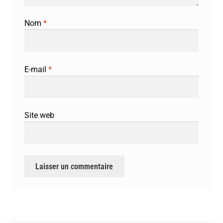
Nom
*
E-mail
*
Site web