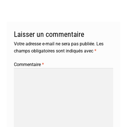
Laisser un commentaire
Votre adresse e-mail ne sera pas publiée.
Les
champs obligatoires sont indiqués avec
*
Commentaire
*