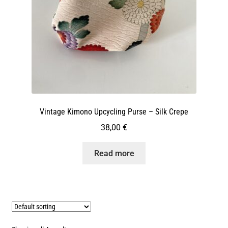
Vintage Kimono Upcycling Purse – Silk Crepe
38,00
€
Read more