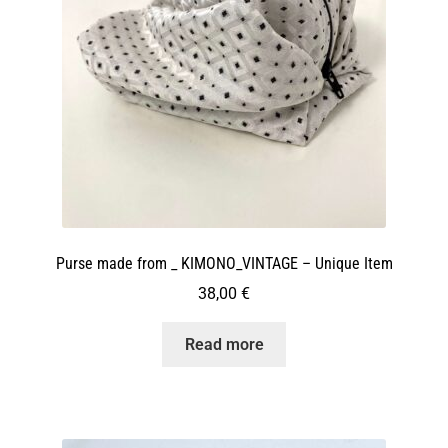
Purse made from _ KIMONO_VINTAGE – Unique Item
38,00
€
Read more