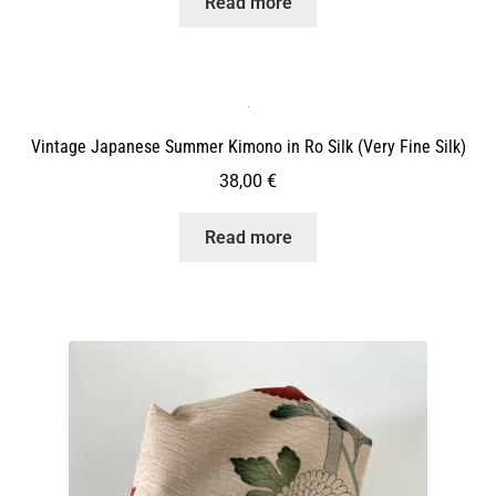
Read more
Vintage Japanese Summer Kimono in Ro Silk (Very Fine Silk)
38,00
€
Read more